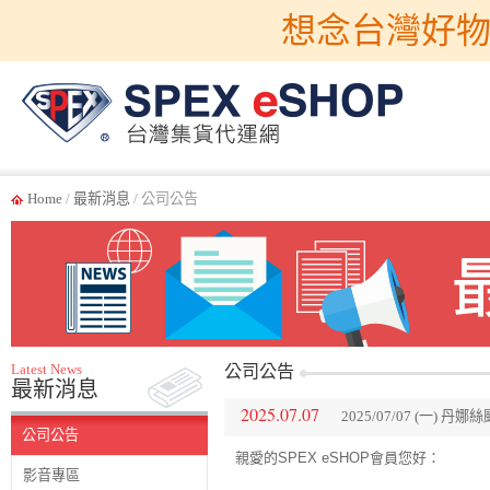
想念台灣好物
Home
/
最新消息
/ 公司公告
Latest News
公司公告
最新消息
2025.07.07
2025/07/07 (一) 
公司公告
親愛的SPEX eSHOP會員您好：
影音專區