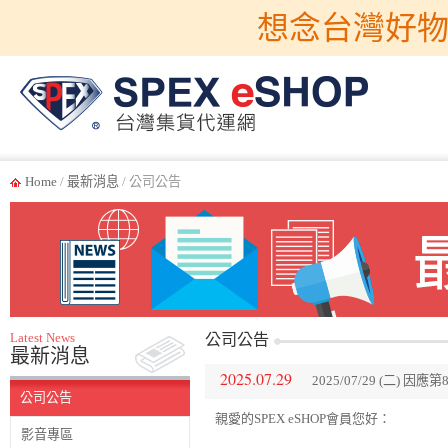
想念台灣好物
Home
/
最新消息
/ 公司公告
Latest News
公司公告
最新消息
2025.07.29
2025/07/29 (二
公司公告
親愛的SPEX eSHOP會員您好：
影音專區