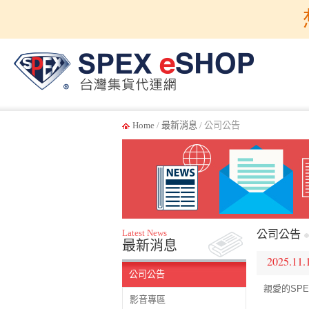
Home
/
最新消息
/ 公司公告
Latest News
公司公告
最新消息
2025.11.
公司公告
親愛的SPE
影音專區