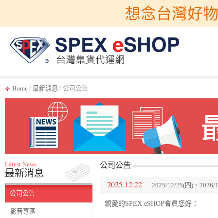
想念台灣好物
Home
/
最新消息
/ 公司公告
Latest News
公司公告
最新消息
2025.12.22
2025/12/25(四)、20
公司公告
親愛的SPEX eSHOP會員您好：
影音專區