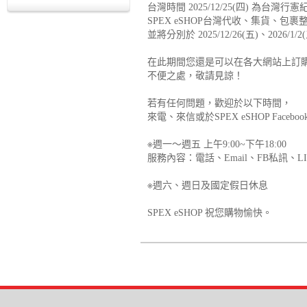
台灣時間 2025/12/25(四) 為台灣行
SPEX eSHOP台灣代收、集貨、
並將分別於 2025/12/26(五)、2026/
在此期間您還是可以在各大網站上訂
不便之處，敬請見諒！
若有任何問題，歡迎於以下時間，
來電、來信或於SPEX eSHOP Fa
※週一～週五 上午9:00~下午18:00
服務內容：電話、Email、FB私訊、LI
※週六、週日及國定假日休息
SPEX eSHOP 祝您購物愉快。