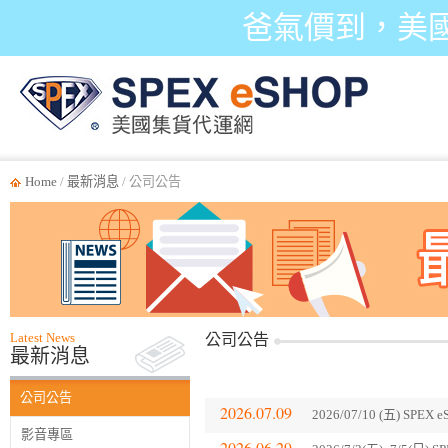
爸氣價到，美
Home
/
最新消息
/ 公司公告
Latest News
公司公告
最新消息
公司公告
2026.07.09
2026/07/10 (五) SP
影音專區
2026.06.29