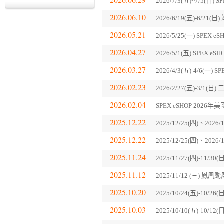
2026/7/3(五)~7/5(
2026.06.10
2026/6/19(五)-6/
2026.05.21
2026/5/25(一) SP
2026.04.27
2026/5/1(五) SPE
2026.03.27
2026/4/3(五)-4/6(
2026.02.23
2026/2/27(五)-3
2026.02.04
SPEX eSHOP 202
2025.12.22
2025/12/25(四)、202
2025.12.22
2025/12/25(四)、20
2025.11.24
2025/11/27(四)-11
2025.11.12
2025/11/12 (三) 
2025.10.20
2025/10/24(五)-10
2025.10.03
2025/10/10(五)-10