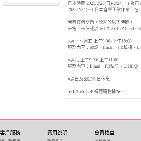
日本時間 2025/2/23(日)-2/24(一
2025/2/24(一) 日本倉庫正常
若有任何問題，歡迎於以下時間，
來電、來信或於SPEX eSHOP Fa
※週一～週五 上午9:00~下午18:00
服務內容：電話、Email、FB私訊、LI
※週六 上午9:00~上午11:00
服務內容：Email、FB私訊、LINE@
※週日及國定假日休息
SPEX eSHOP 祝您購物愉快。
客戶服務
費用說明
會員權益