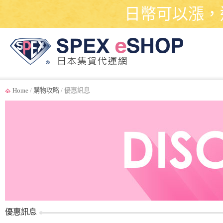
日幣可以漲，
Home
/
購物攻略
/ 優惠訊息
優惠訊息