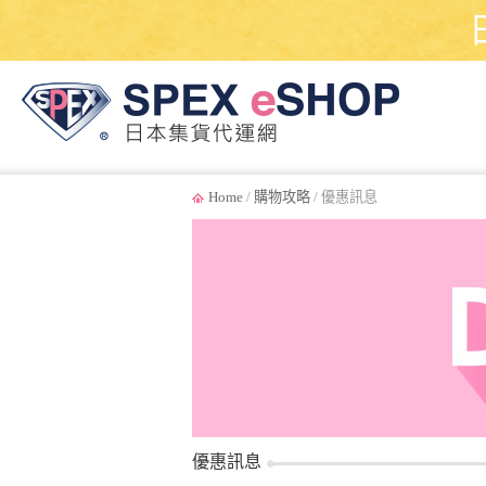
Home
/
購物攻略
/ 優惠訊息
優惠訊息