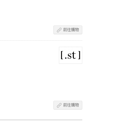
前往購物
前往購物