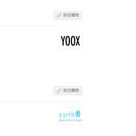
前往購物
前往購物