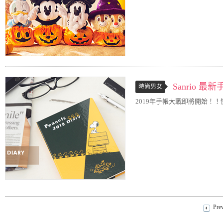
Sanrio 
時尚男女
2019年手帳大戰即將開始！
Pre