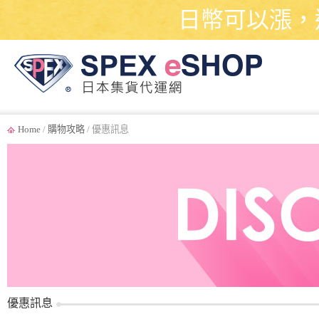
日幣可以漲，
Home
/
購物攻略
/ 優惠訊息
優惠訊息