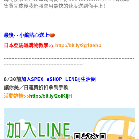
集貨完成後我們將會用最快的速度送到你手上！
最後~~小編貼心送上
日本亞馬遜購物教學>>
http://bit.ly/2g1aehp
------------------------------------------------------------------------------------
---------------------------------------------------
6/30前
加入SPEX eSHOP LINE@生活圈
讓你美／日運費折扣拿到手軟
活動詳情>>
http://bit.ly/2oIKIjH