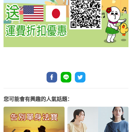
您可能會有興趣的人氣話題：