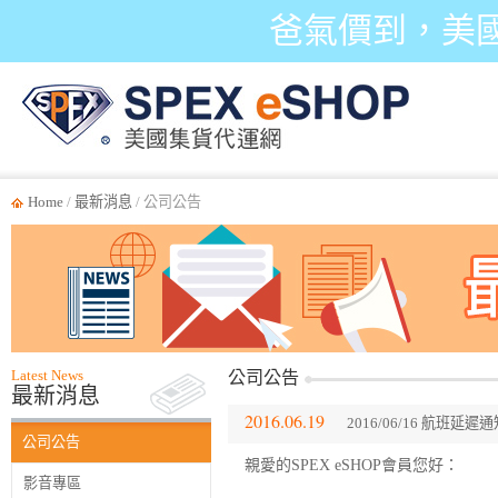
爸氣價到，美
Home
/
最新消息
/ 公司公告
Latest News
公司公告
最新消息
2016.06.19
2016/06/16 航班延遲
公司公告
親愛的SPEX eSHOP會員您好：
影音專區