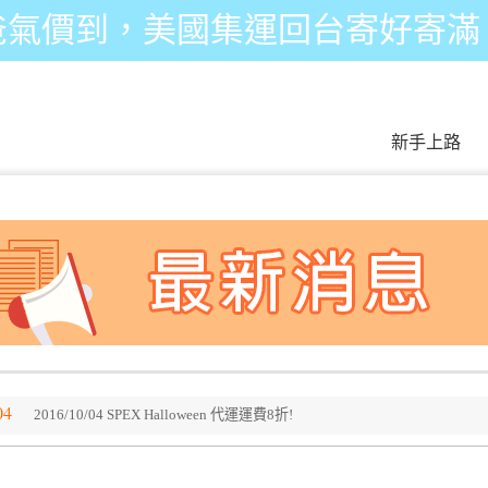
爸氣價到，美國集運回台寄好寄滿
新手上路
04
2016/10/04 SPEX Halloween 代運運費8折!