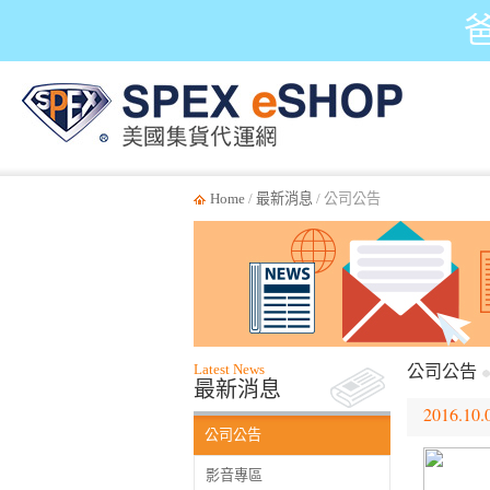
Home
/
最新消息
/ 公司公告
Latest News
公司公告
最新消息
2016.10.
公司公告
影音專區