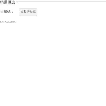
精選優惠
折扣碼：
複製折扣碼
EXTRAEXTRA