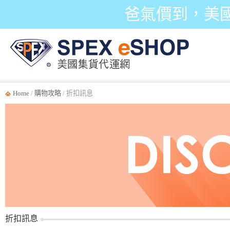
爸氣價到，美
Home
/
購物攻略
/ 折扣訊息
折扣訊息