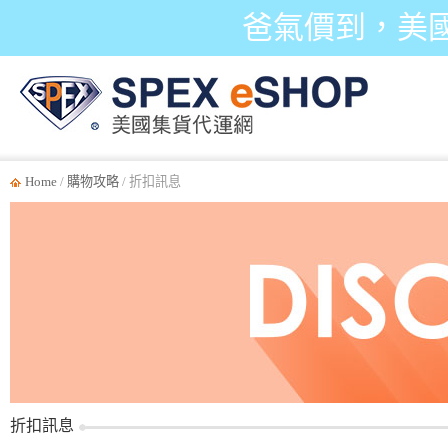
爸氣價到，美
Home
/
購物攻略
/ 折扣訊息
折扣訊息