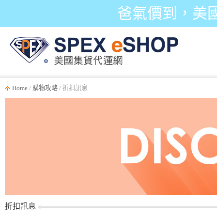
爸氣價到，美
Home
/
購物攻略
/ 折扣訊息
折扣訊息