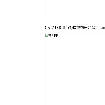
CATALOG
(目錄)這邊則是介紹Jord