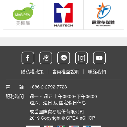
隱私權政策
｜
會員權益說明
｜
聯絡我們
電 話：
+886-2-2792-7728
服務時間：
週一 ~ 週五 上午09:00~下午06:00
週六、週日 及 國定假日休息
成岳國際貿易股份有限公司
2019 Copyright © SPEX eSHOP