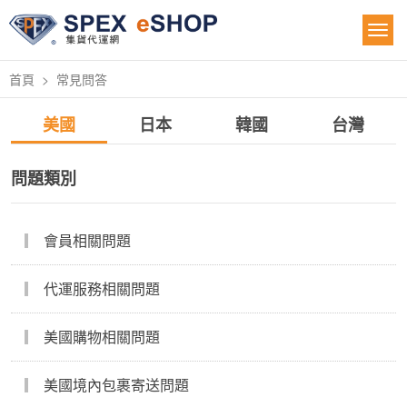
首頁
常見問答
美國
日本
韓國
台灣
問題類別
會員相關問題
代運服務相關問題
美國購物相關問題
美國境內包裹寄送問題