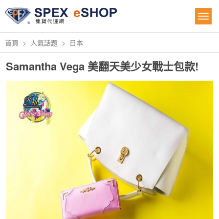
首頁
人氣話題
日本
Samantha Vega 美翻天美少女戰士包款!