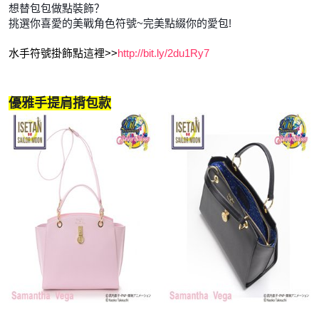
想替包包做點裝飾？
挑選你喜愛的美戰角色符號~完美點綴你的愛包!
水手符號掛飾點這裡>>
http://bit.ly/2du1Ry7
優雅手提肩揹包款