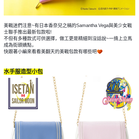
美戰迷們注意~有日本香奈兒之稱的Samantha Vega與美少女戰
士聯手推出最新包款啦!
不但有多種款式可供選擇，做工更是精細到沒話說~一揹上立馬
成為街頭嬌點，
快跟著小編來看看美翻天的美戰包款有哪些吧
水手服造型小包