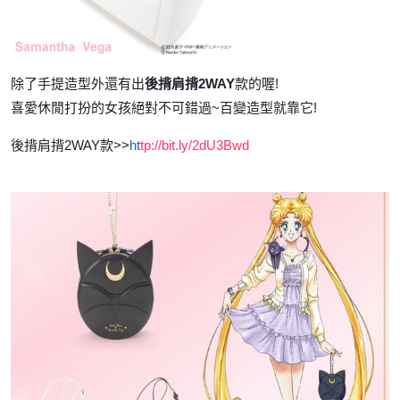
除了手提造型外還有出
後揹肩揹2WAY
款的喔!
喜愛休閒打扮的女孩絕對不可錯過~百變造型就靠它!
後揹肩揹2WAY款>>
ht
tp://bit.ly/2dU3Bwd