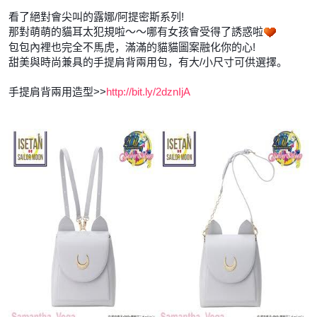
看了絕對會尖叫的露娜/阿提密斯系列!
那對萌萌的貓耳太犯規啦～～哪有女孩會受得了誘惑啦
包包內裡也完全不馬虎，滿滿的貓貓圖案融化你的心!
甜美與時尚兼具的手提肩背兩用包，有大/小尺寸可供選擇。
手提肩背兩用造型>>
http://bit.ly/2dznIjA