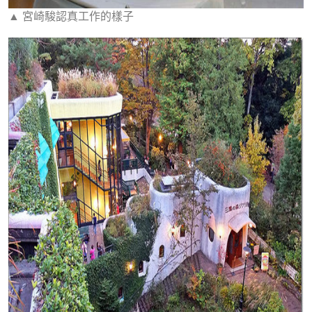
▲ 宮崎駿認真工作的樣子