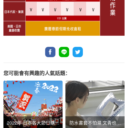
您可能會有興趣的人氣話題：
2022年 日本各大節日購物
防水書套不怕濕 文青也能