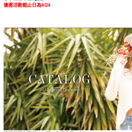
優惠活動截止日為4/24