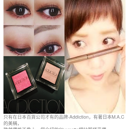
只有在日本百貨公司才有的品牌-Addiction，有著日本M.A.C
的美稱，