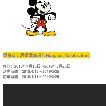
東京迪士尼樂園35週年Happiest Celebration!
展期：
2018年4月15日～2019年3月25日
活動時間：
2018/4/15
～
2019/3/25
閉幕時間：
2019/1/11
～
2019/3/25