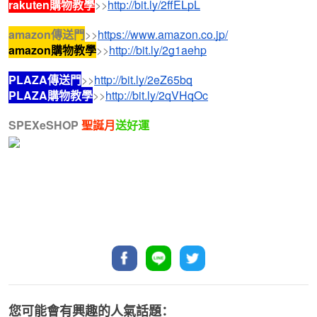
rakuten購物教學
>>
http://bit.ly/2ffELpL
amazon傳送門
>>
https://www.amazon.co.jp/
amazon購物教學
>>
http://bit.ly/2g1aehp
PLAZA傳送門
>>
http://bit.ly/2eZ65bq
PLAZA購物教學
>>
http://bit.ly/2qVHqOc
SPEXeSHOP
聖誕月
送好運
您可能會有興趣的人氣話題：