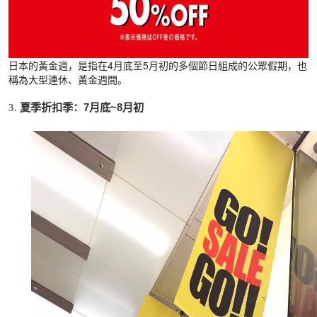
日本的黃金週，是指在4月底至5月初的多個節日組成的公眾假期，也
稱為大型連休、黃金週間。
夏季折扣季：7月底~8月初 
3. 