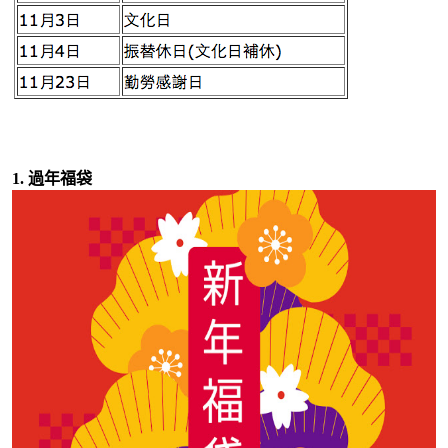
1. 過年福袋