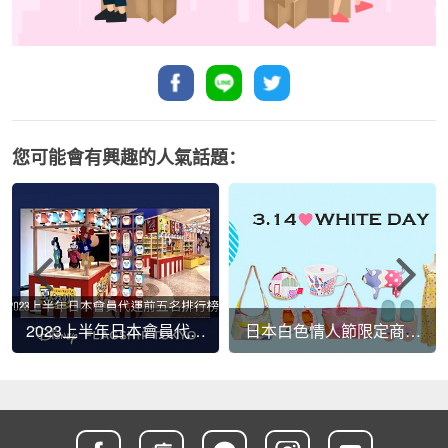
您可能會有興趣的人氣話題：
2023上半年日本會員代運
日本白色情人節限定商品
前五名排行榜
大蒐羅(White Day Gift)