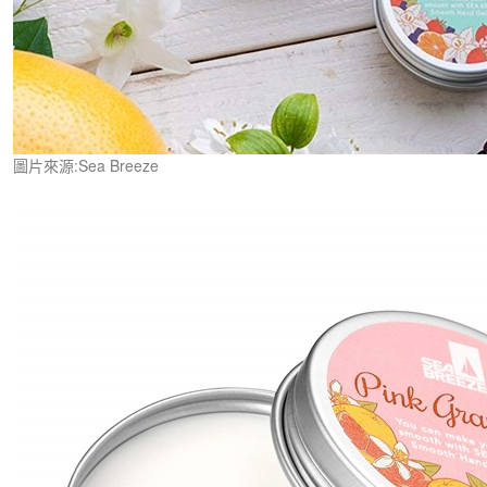
圖片來源:Sea Breeze