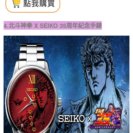
4.北斗神拳 X SEIKO 35周年紀念手錶