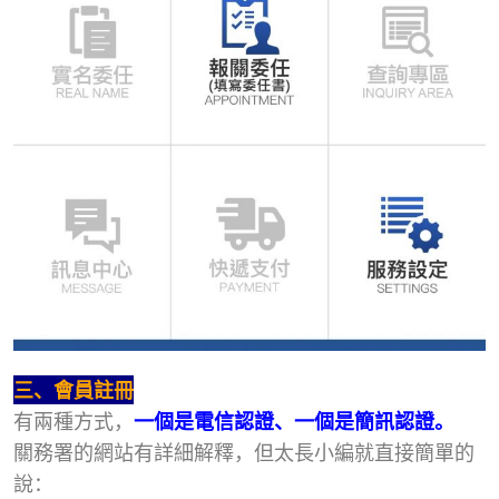
三、會員註冊
有兩種方式，
一個是電信認證、一個是簡訊認證。
關務署的網站有詳細解釋，但太長小編就直接簡單的
說：