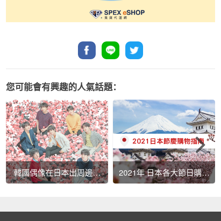
您可能會有興趣的人氣話題：
韓國偶像在日本出周邊一
2021年 日本各大節日購物
樣也能買！
勸敗篇