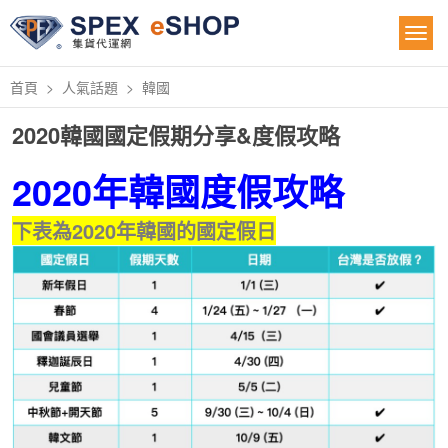
首頁
人氣話題
韓國
2020韓國國定假期分享&度假攻略
2020年韓國度假攻略
下表為2020年韓國的國定假日