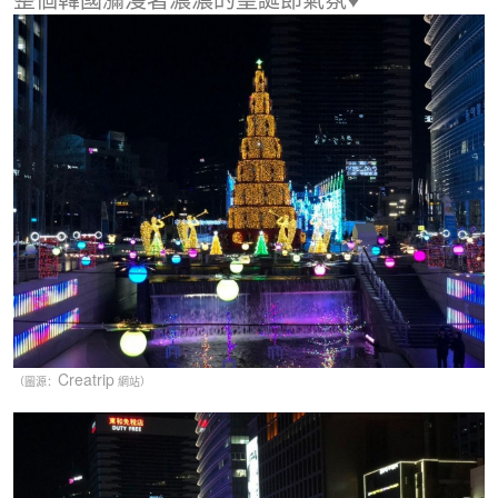
Creatrip
（圖源：
網站）