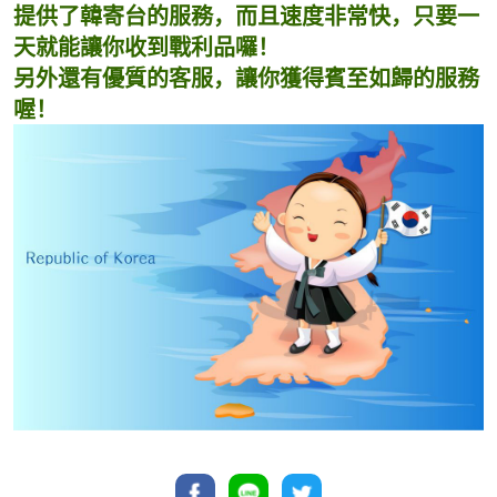
提供了韓寄台的服務，而且速度非常快，只要一
天就能讓你收到戰利品囉！
另外還有優質的客服，讓你獲得賓至如歸的服務
喔！