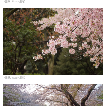
（圖源：kkday 網站）
（圖源：kkday 網站）