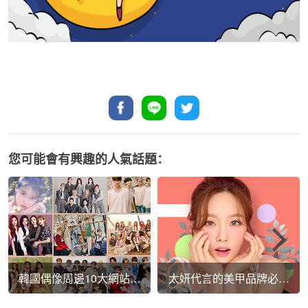
您可能會有興趣的人氣話題：
韓國偶像周邊10大網站推
太妍代言的美甲品牌必買