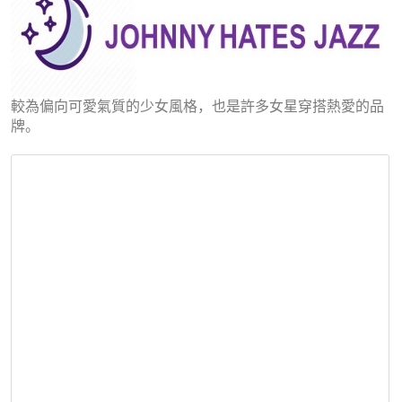
較為偏向可愛氣質的少女風格，也是許多女星穿搭熱愛的品
牌。