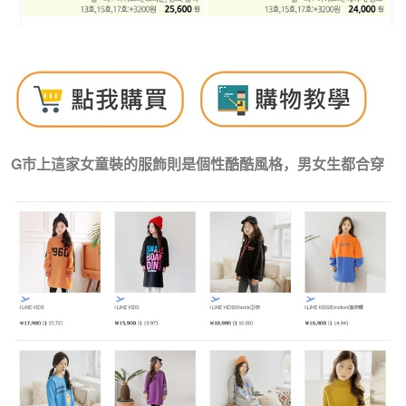
G市上這家女童裝的服飾則是個性酷酷風格，男女生都合穿