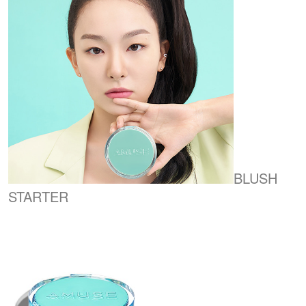
BLUSH
STARTER