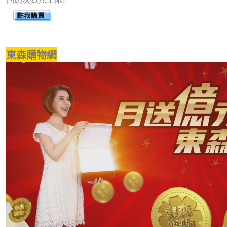
東森購物網