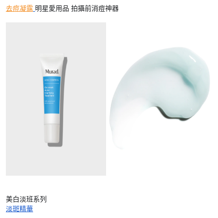
去痘凝露
明星愛用品 拍攝前消痘神器
美白淡班系列
淡斑精華