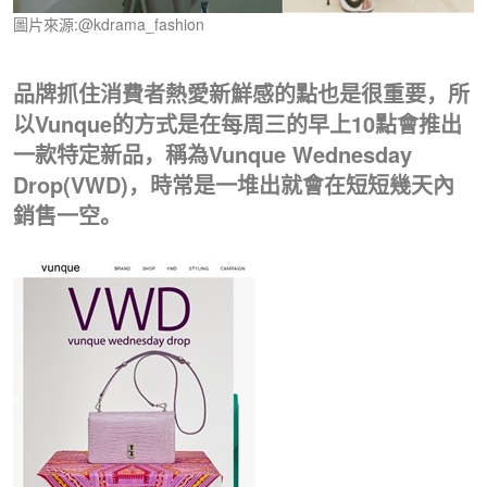
圖片來源:@kdrama_fashion
品牌抓住消費者熱愛新鮮感的點也是很重要，所
以Vunque的方式是在每周三的早上10點會推出
一款特定新品，稱為Vunque Wednesday
Drop(VWD)，時常是一堆出就會在短短幾天內
銷售一空。