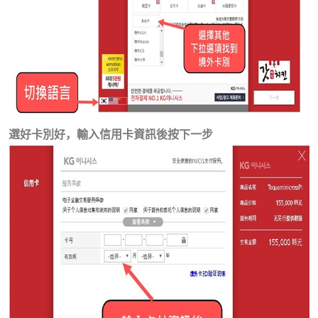
選好卡別好，輸入信用卡資訊後按下一步