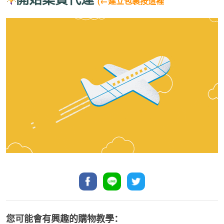
(←建立包裹按這裡
您可能會有興趣的購物教學：