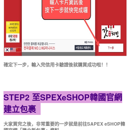
確定下一步，輸入完信用卡驗證後就購買成功啦！！
STEP2 至SPEXeSHOP韓國官網
建立包裹
大家買完之後，非常重要的一步就是前往SAPEX eSHOP韓