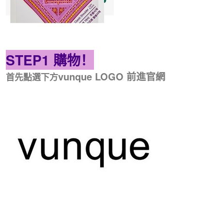
STEP1 購物！
vunque LOGO 前進官網
首先點選下方