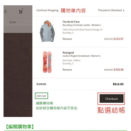
【編輯購物車】