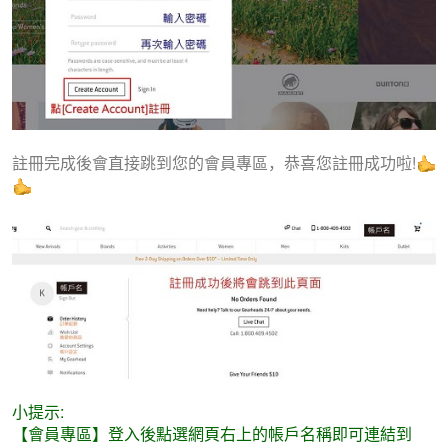
註冊完成後會直接跳到您的會員專區，恭喜您註冊成功啦!
小提示:
【會員專區】登入後點選網頁右上的帳戶名稱即可連結到