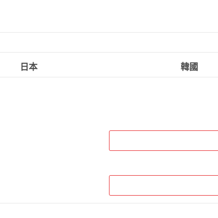
日本
韓國