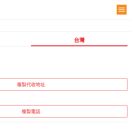
台灣
複製代收地址
複製電話