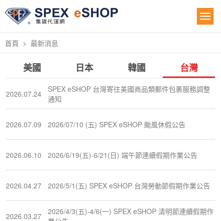
首頁
最新消息
美國
日本
韓國
台灣
SPEX eSHOP 台灣寄往美國商品類郵件包裹服務調整
2026.07.24
通知
2026.07.09
2026/07/10 (五) SPEX eSHOP 颱風休假公告
2026.06.10
2026/6/19(五)-6/21(日) 端午節連續假期作業公告
2026.04.27
2026/5/1(五) SPEX eSHOP 台灣勞動節假期作業公告
2026/4/3(五)-4/6(一) SPEX eSHOP 清明節連續假期作
2026.03.27
業公告