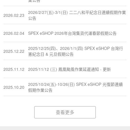
2026/2/27(五)-3/1(日) 二二八和平紀念日連續假期作業
2026.02.23
公告
2026.02.04
SPEX eSHOP 2026年台灣集貨代運春節假期公告
2025/12/25(四)、2026/1/1(四) SPEX eSHOP 台灣行
2025.12.22
憲紀念日 & 元旦假期公告
2025.11.12
2025/11/12 (三) 鳳凰颱風作業延遲通知 - 更新
2025/10/24(五)-10/26(日) SPEX eSHOP 光復節連續
2025.10.20
假期作業公告
查看更多