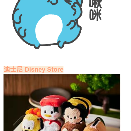
迪士尼 Disney Store