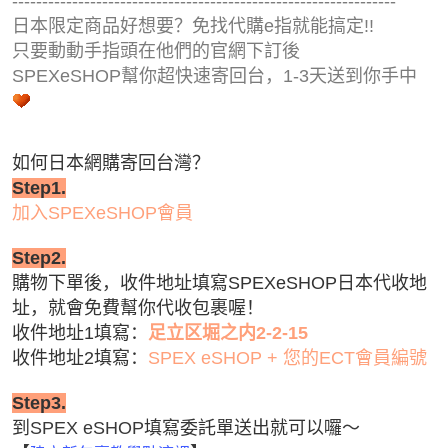
----------------------------------------------------------------
日本限定商品好想要？免找代購e指就能搞定!!
只要動動手指頭在他們的官網下訂後
SPEXeSHOP幫你超快速寄回台，1-3天送到你手中
如何日本網購寄回台灣？
Step1.
加入
SPEXeSHOP會員
Step2.
購物下單後，收件地址
填寫SPEXeSHOP日本代收地
址，就會免費幫你代收包裹喔！
收件地址1填寫：
足立区堀之内2-2-15
收件地址2填寫：
SPEX eSHOP +
您的ECT會員編號
Step3.
到
SPEX eSHOP
填寫委託單送出就可以囉
～