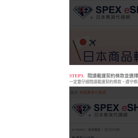
STEP3.
閱讀載運契約條款並選
一定要仔細閱讀載運契約條款，遵守條