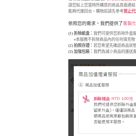
請您貼上您當時所購買的商品頁面連結
能夠代運回台。購物前請先參考
禁止代
依照您的需求，我們提供了
客製
(1) 拆除紙盒：
我們可提供您拆除外盒服
※本服務不拆除商品內的任何填充物，
(2) 拍照存證：
若您希望先確認商品狀態
(3) 加強包裝：
我們為減少商品的運送風