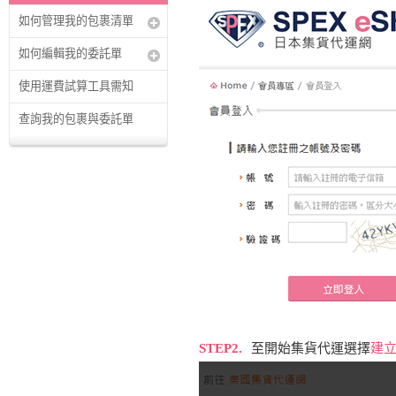
如何管理我的包裹清單
如何編輯我的委託單
使用運費試算工具需知
查詢我的包裹與委託單
STEP2.
至開始集貨代運選擇
建