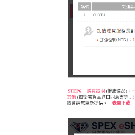
STEP6.
購買證明
(健康食品)、
其他
(如衛署貨品進口同意書等…
將會請您重新提供。
表單下載