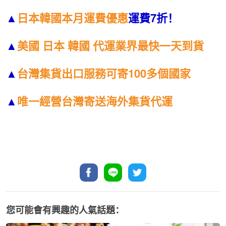
▲
日本韓國本月運費優惠
運費7折！
▲
美國 日本 韓國 代運業界最快一天到貨
▲
台灣集貨出口服務可寄100多個國家
▲
唯一經營台灣寄送海外集貨代運
您可能會有興趣的人氣話題：