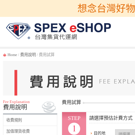
想念台灣好物
Home
/
費用說明
/ 費用試算
Fee Explanation
費用試算
費用說明
STEP
請選擇預估計費方式
收費規則
1
加值理貨收費
目的地