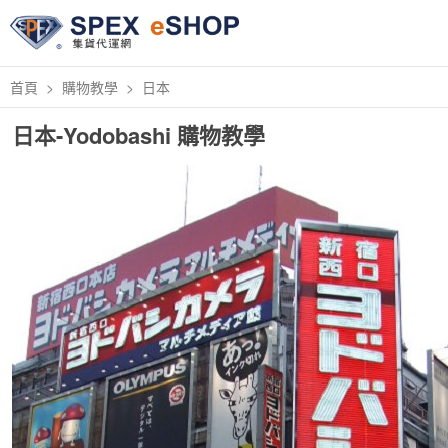
首頁
購物教學
日本
日本-Yodobashi 購物教學