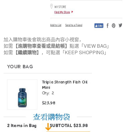
加入購物車後會跳出商品內容小視窗，
如需
【進購物車查看或是結帳】
點選「VIEW BAG」
如需
【繼續購物】
，可點選「KEEP SHOPPING」