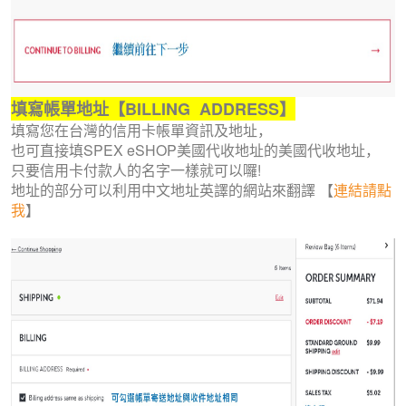
填寫帳單地址【BILLING ADDRESS】
填寫您在台灣的信用卡帳單資訊及地址，
也可直接填SPEX eSHOP美國代收地址的美國代收地址，
只要信用卡付款人的名字一樣就可以囉!
地址的部分可以利用中文地址英譯的網站來翻譯 【
連結請點
我
】