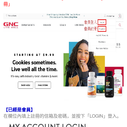
冊」
【已經是會員】
在欄位內填上註冊的信箱及密碼，並按下「LOGIN」登入。