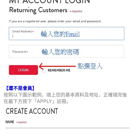
【還不是會員】
按照以下圖示範例，填上您的基本資料及地址，正確填完後
在最下方按下「APPLY」註冊。