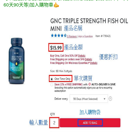
60天90天等)加入購物車