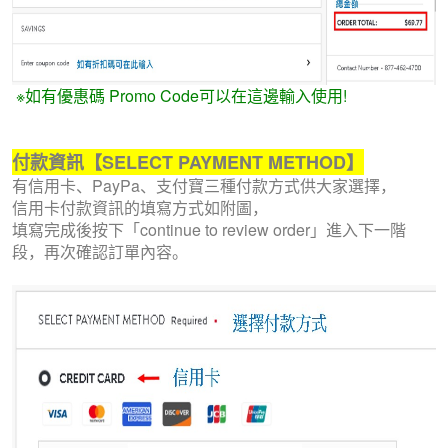
※如有優惠碼 Promo Code可以在這邊輸入使用!
付款資訊
【
SELECT PAYMENT METHOD
】
有信用卡、PayPa、支付寶三種付款方式供大家選擇，
信用卡付款資訊的填寫方式如附圖，
填寫完成後按下「continue to review order」進入下一階
段，再次確認訂單內容。