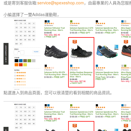
或是寄到客服信箱:
service@spexeshop.com
，由最專業的人員為您服務
小編選擇了一雙Adidas運動鞋，
點選進入到商品頁面，您可以很清楚的看到相關的商品資訊。