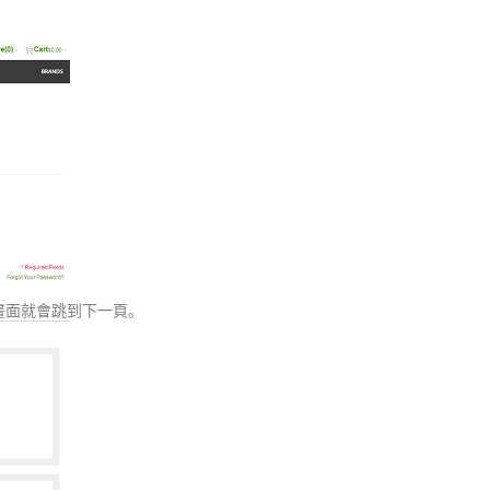
號，畫面就會跳到下一頁。