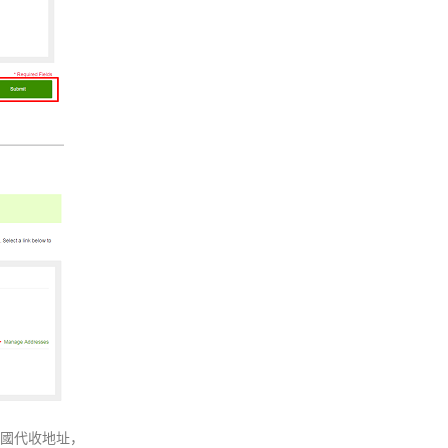
的美國代收地址，