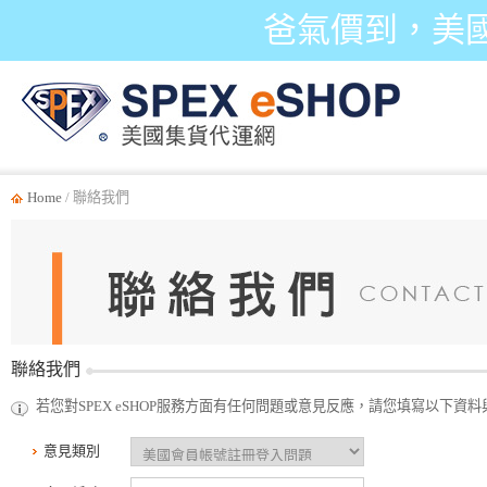
爸氣價到，美
Home
/ 聯絡我們
聯絡我們
若您對SPEX eSHOP服務方面有任何問題或意見反應，請您填寫以下
意見類別